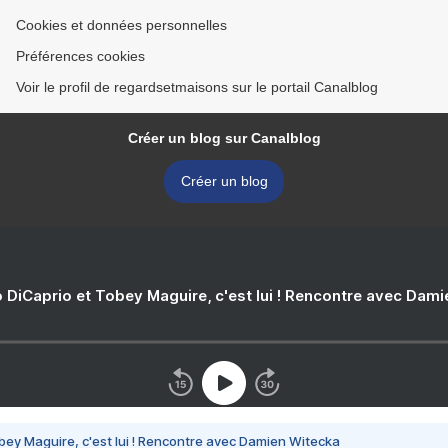
Cookies et données personnelles
Préférences cookies
Voir le profil de regardsetmaisons sur le portail Canalblog
Créer un blog sur Canalblog
Créer un blog
 DiCaprio et Tobey Maguire, c'est lui ! Rencontre avec Dam
bey Maguire, c'est lui ! Rencontre avec Damien Witecka