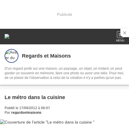
Publicité
MENU
Regards et Maisons
D'un regard porté sur une maison, un paysage, un objet, un instant, on peut
garder un souvenir en mémoire, faire une photo ou avoir une idée. Pour moi,
de ce plaisir de l'observation à celui de la création il n'y a parfois qu'un pas.
Le métro dans la cuisine
Publié le 17/08/2012 à 08:07
Par
regardsetmaisons