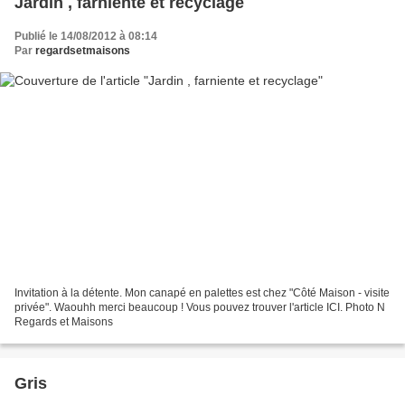
Jardin , farniente et recyclage
Publié le 14/08/2012 à 08:14
Par
regardsetmaisons
Invitation à la détente. Mon canapé en palettes est chez "Côté Maison - visite
privée". Waouhh merci beaucoup ! Vous pouvez trouver l'article ICI. Photo N
Regards et Maisons
Gris