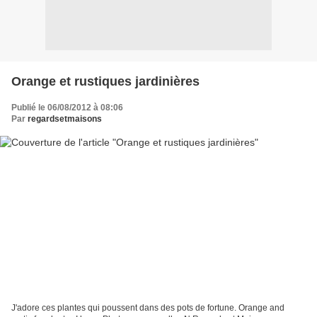
Orange et rustiques jardinières
Publié le 06/08/2012 à 08:06
Par
regardsetmaisons
J'adore ces plantes qui poussent dans des pots de fortune. Orange and