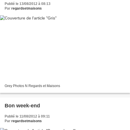
Publié le 13/08/2012 à 08:13
Par
regardsetmaisons
Grey Photos N Regards et Maisons
Bon week-end
Publié le 11/08/2012 à 09:11
Par
regardsetmaisons