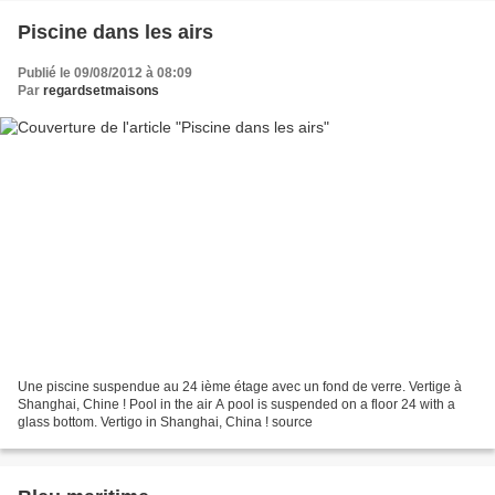
Piscine dans les airs
Publié le 09/08/2012 à 08:09
Par
regardsetmaisons
Une piscine suspendue au 24 ième étage avec un fond de verre. Vertige à
Shanghai, Chine ! Pool in the air A pool is suspended on a floor 24 with a
glass bottom. Vertigo in Shanghai, China ! source