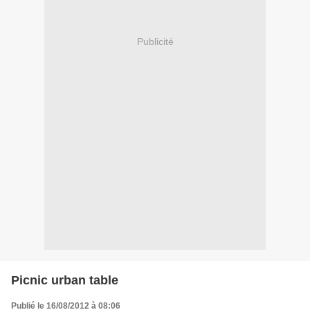
Publicité
Picnic urban table
Publié le 16/08/2012 à 08:06