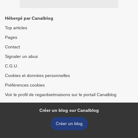
Hébergé par Canalblog
Top articles
Pages
Contact
Signaler un abus
C.G.U.
Cookies et données personnelles
Préférences cookies
Voir le profil de regardsetmaisons sur le portail Canalblog
Créer un blog sur Canalblog
Créer un blog