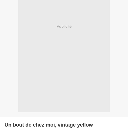
Publicité
Un bout de chez moi, vintage yellow