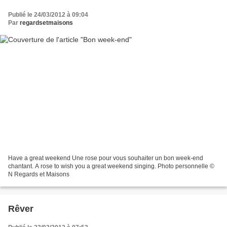
Publié le 24/03/2012 à 09:04
Par
regardsetmaisons
Have a great weekend Une rose pour vous souhaiter un bon week-end
chantant. A rose to wish you a great weekend singing. Photo personnelle ©
N Regards et Maisons
Rêver