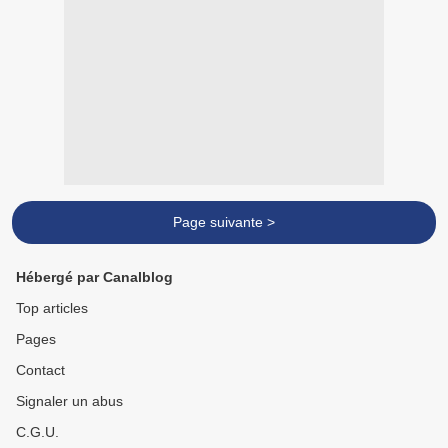
Page suivante >
Hébergé par Canalblog
Top articles
Pages
Contact
Signaler un abus
C.G.U.