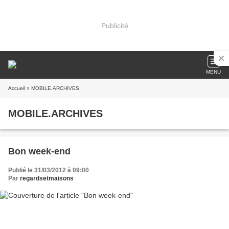
Publicité
MENU
Accueil
» MOBILE.ARCHIVES
MOBILE.ARCHIVES
Bon week-end
Publié le 31/03/2012 à 09:00
Par
regardsetmaisons