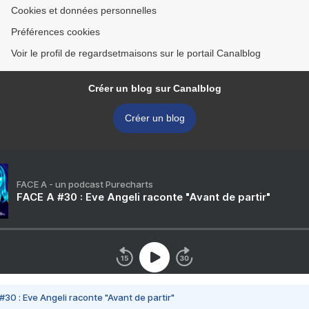
Cookies et données personnelles
Préférences cookies
Voir le profil de regardsetmaisons sur le portail Canalblog
Créer un blog sur Canalblog
Créer un blog
FACE A - un podcast Purecharts
FACE A #30 : Eve Angeli raconte "Avant de partir"
#30 : Eve Angeli raconte "Avant de partir"