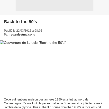
Back to the 50's
Publié le 22/03/2012 à 08:02
Par
regardsetmaisons
Cette authentique maison des années 1950 est situé au nord de
Copenhague. J'aime tout : la personnalité de l'intérieur et la jolie terrasse à
l'ombre de la glycine. This authentic house from the 1950’s is located North