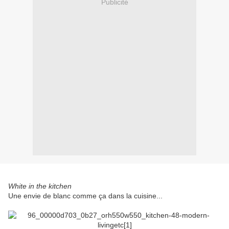
Publicité
White in the kitchen
Une envie de blanc comme ça dans la cuisine...