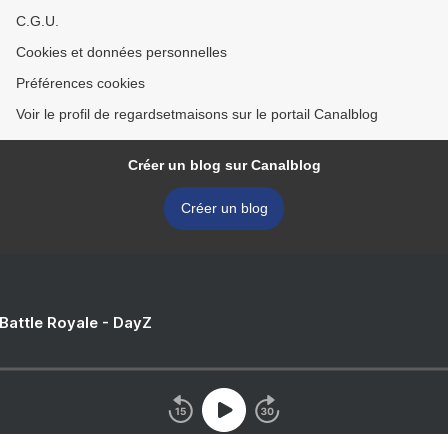
C.G.U.
Cookies et données personnelles
Préférences cookies
Voir le profil de regardsetmaisons sur le portail Canalblog
Créer un blog sur Canalblog
Créer un blog
 Battle Royale - DayZ