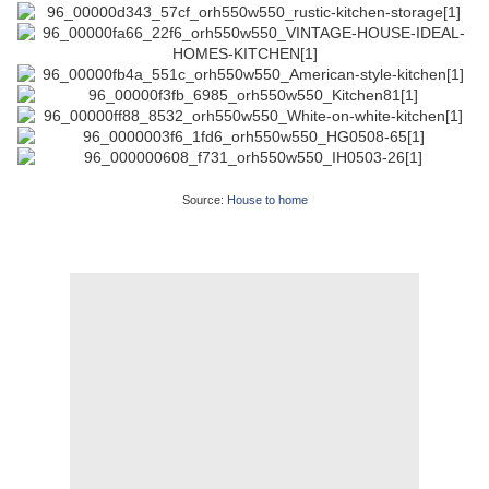
Source:
House to home