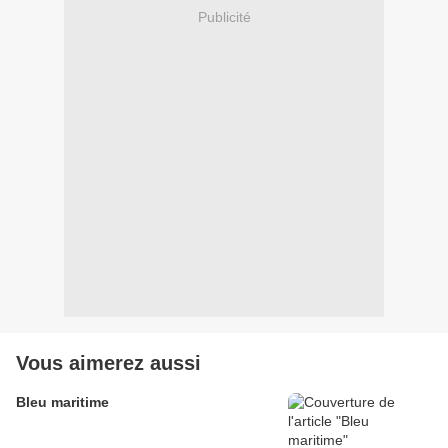
Publicité
Vous aimerez aussi
Bleu maritime