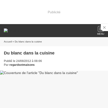
Publicité
MENU
Accueil
» Du blanc dans la cuisine
Du blanc dans la cuisine
Publié le 24/08/2012 à 08:06
Par
regardsetmaisons