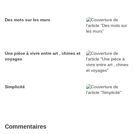
Des mots sur les murs
Une pièce à vivre entre art , chines et
voyages
Simplicité
Commentaires