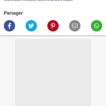
Partager