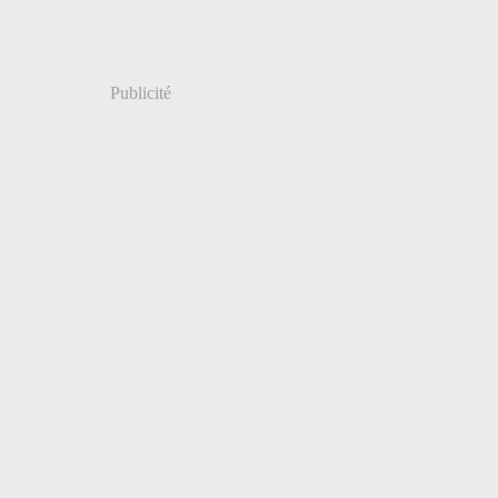
Publicité