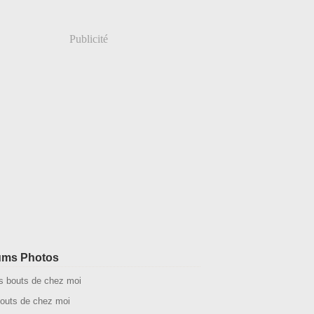
Publicité
ums Photos
outs de chez moi