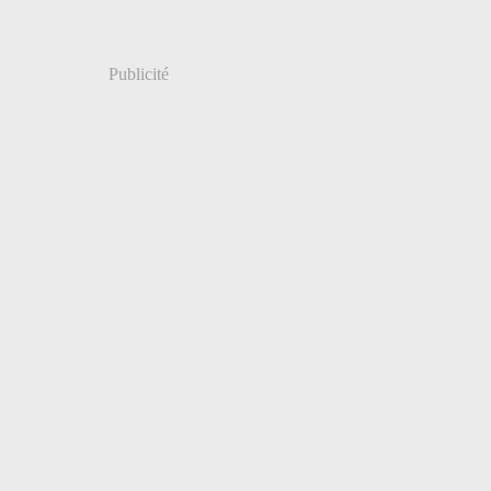
Publicité