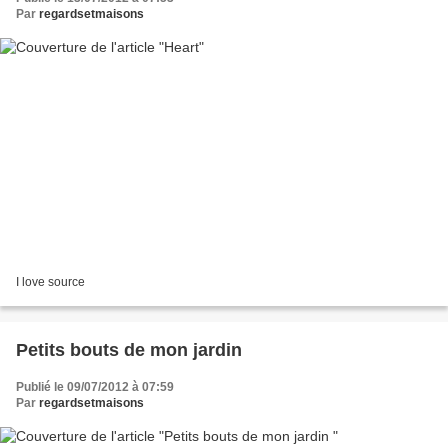
Par
regardsetmaisons
I love source
Petits bouts de mon jardin
Publié le 09/07/2012 à 07:59
Par
regardsetmaisons