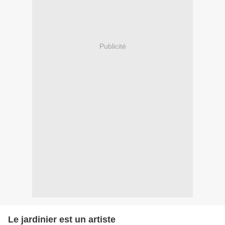
Publicité
Le jardinier est un artiste