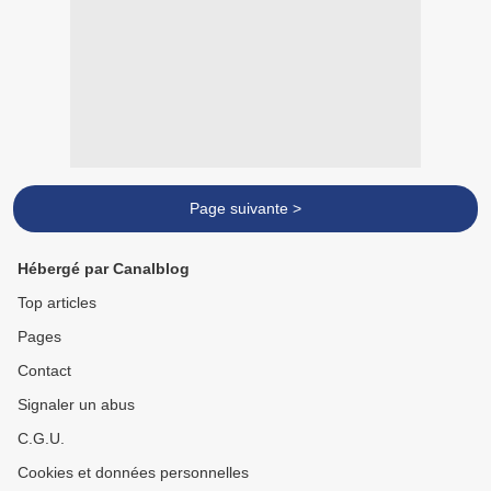
Page suivante >
Hébergé par Canalblog
Top articles
Pages
Contact
Signaler un abus
C.G.U.
Cookies et données personnelles