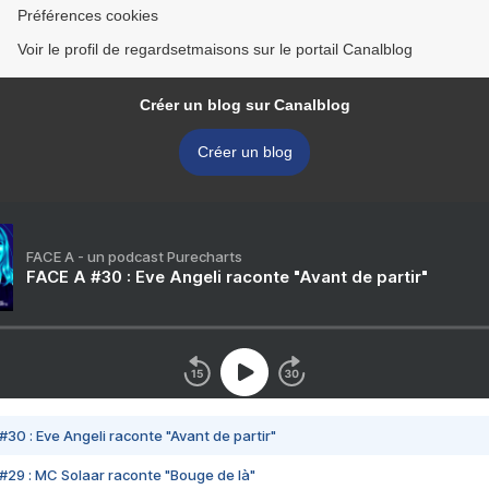
Préférences cookies
Voir le profil de regardsetmaisons sur le portail Canalblog
Créer un blog sur Canalblog
Créer un blog
FACE A - un podcast Purecharts
FACE A #30 : Eve Angeli raconte "Avant de partir"
#30 : Eve Angeli raconte "Avant de partir"
#29 : MC Solaar raconte "Bouge de là"