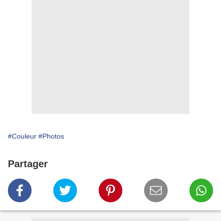
#Couleur
#Photos
Partager