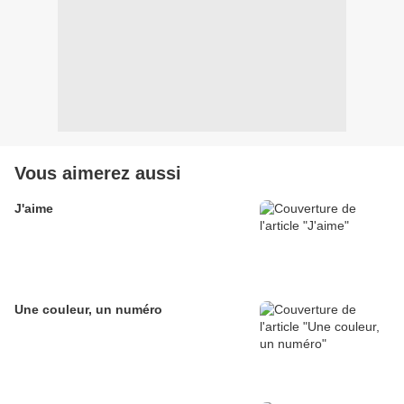
Vous aimerez aussi
J'aime
Une couleur, un numéro