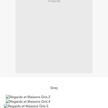
Publicité
Grey