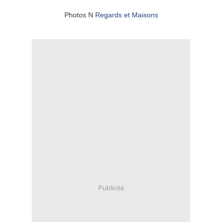
Photos N
Regards et Maisons
Publicité