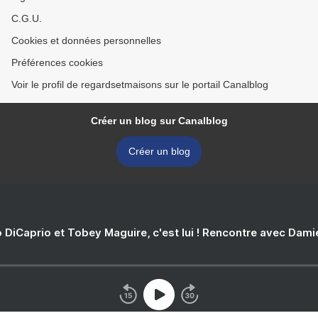
C.G.U.
Cookies et données personnelles
Préférences cookies
Voir le profil de regardsetmaisons sur le portail Canalblog
Créer un blog sur Canalblog
Créer un blog
 DiCaprio et Tobey Maguire, c'est lui ! Rencontre avec Dam