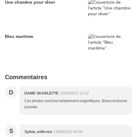
Une chambre pour rêver
Bleu maritime
Commentaires
D
DAME SKARLETTE
15/08/2012 12:12
Ces photos sont tout simplement magnifiques. Bravo et bonne
journée
S
Sylvie, enfin mo
13/08/2012 06:58